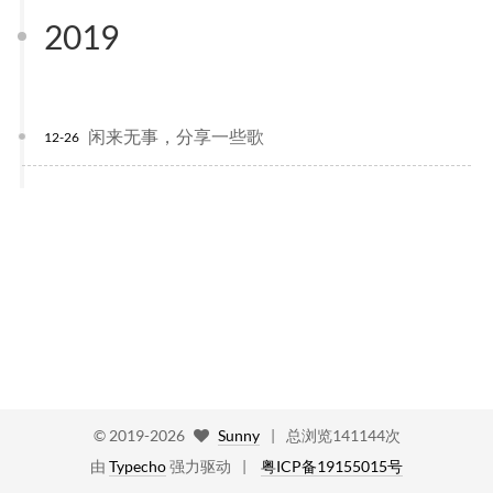
2019
闲来无事，分享一些歌
12-26
©
2019-2026
Sunny
|
总浏览141144次
由
Typecho
强力驱动
粤ICP备19155015号