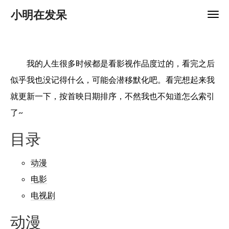
小明在发呆
我的人生很多时候都是看影视作品度过的，看完之后
似乎我也没记得什么，可能会潜移默化吧。看完想起来我
就更新一下，按首映日期排序，不然我也不知道怎么索引
了~
目录
动漫
电影
电视剧
动漫