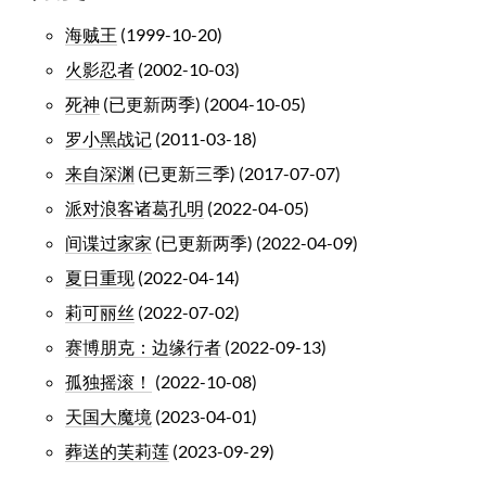
海贼王
(1999-10-20)
火影忍者
(2002-10-03)
死神
(已更新两季) (2004-10-05)
罗小黑战记
(2011-03-18)
来自深渊
(已更新三季) (2017-07-07)
派对浪客诸葛孔明
(2022-04-05)
间谍过家家
(已更新两季) (2022-04-09)
夏日重现
(2022-04-14)
莉可丽丝
(2022-07-02)
赛博朋克：边缘行者
(2022-09-13)
孤独摇滚！
(2022-10-08)
天国大魔境
(2023-04-01)
葬送的芙莉莲
(2023-09-29)