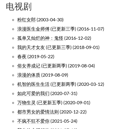
电视剧
粉红女郎
(2003-04-30)
浪漫医生金师傅
(已更新三季) (2016-11-07)
孤单又灿烂的神：鬼怪
(2016-12-02)
我的天才女友
(已更新三季) (2018-09-01)
春夜
(2019-05-22)
俗女养成记
(已更新两季) (2019-08-04)
浪漫的体质
(2019-08-09)
机智的医生生活
(已更新两季) (2020-03-12)
如此可爱的我们
(2020-07-31)
万物生灵
(已更新五季) (2020-09-01)
都市男女的爱情法则
(2020-12-22)
不疯不狂不爱你
(2021-05-24)