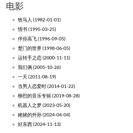
电影
牧马人
(1982-01-01)
情书
(1995-03-25)
伴你高飞
(1996-09-05)
楚门的世界
(1998-06-05)
运转手之恋
(2000-11-11)
我们俩
(2005-10-26)
一天
(2011-08-19)
当男人恋爱时
(2014-01-22)
柳烈的音乐专辑
(2019-08-28)
机器人之梦
(2023-05-20)
姥姥的外孙
(2024-04-04)
好东西
(2024-11-13)