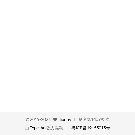
©
2019-2026
Sunny
|
总浏览140993次
由
Typecho
强力驱动
粤ICP备19155015号