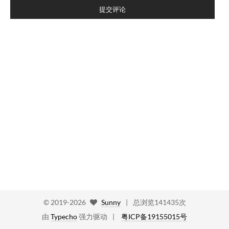
提交评论
©
2019-2026
Sunny
|
总浏览141435次
由
Typecho
强力驱动
粤ICP备19155015号