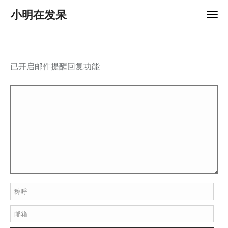
小明在发呆
已开启邮件提醒回复功能
称呼
邮箱