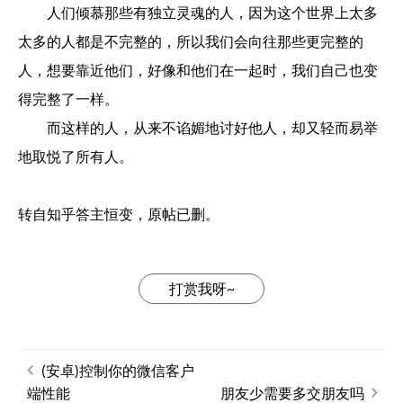
人们倾慕那些有独立灵魂的人，因为这个世界上太多
太多的人都是不完整的，所以我们会向往那些更完整的
人，想要靠近他们，好像和他们在一起时，我们自己也变
得完整了一样。
而这样的人，从来不谄媚地讨好他人，却又轻而易举
地取悦了所有人。
转自知乎答主恒变，原帖已删。
打赏我呀~
(安卓)控制你的微信客户
端性能
朋友少需要多交朋友吗