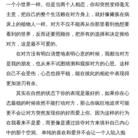
一个小世界一样。但是当两个人相恋，你却突然变得毫无
主意，把自己的整个生活赖在对方身上，就好像瘫痪在病
床上的植物人一样。对方不仅不能再从你那里看到他想要
看到的世界，反而还要照顾你，把所有的选择和决定推给
对方，这是最不可爱的。
在对方没有明白清楚地表明心意的时候，我都当对方
是我的朋友，也从来不试图猜测和窥探对方的心思。这样
自己不会受伤，心态也很平稳，能在彼此的相处中表现得
更加游刃有余。
其实在自然的状态下你的表现是最好的，如果你在心
态最稳的时候依然不能打动对方，那么你疯狂地追求可能
更不会让对方突然发现你的好而爱上你。因为这样的行为
在我看来不是爱，而更像是通过掠夺对方来填补自己内心
中的那个空洞。 单纯的喜欢和爱并不会让一个人陷入痴