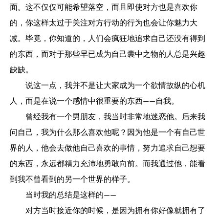
面。这不仅仅可能希望落空，而且即使对方也是喜欢你
的，你这样太过于关注对方行动的行为也会让你魅力大
减。毕竟，你知道的，人们会疯狂地追求自己还没有得到
的东西，而对于那些早已成为自己囊中之物的人总是兴趣
缺缺。
说这一点，我并不是让大家成为一个欲情故纵的心机
人，而是在说一个感情中很重要的东西——自我。
曾经我有一个男朋友，我当时非常地迷恋他。后来我
问自己，我为什么那么喜欢他呢？因为他是一个有自己世
界的人，他会去做他自己喜欢的事情，努力追求自己想要
的东西，永远都精力充沛地勇敢向前。而我通过他，能看
到我不曾看到的另一个世界的样子。
当时我的总结是这样的——
对方当时接近你的时候，是因为拥有你好像就拥有了