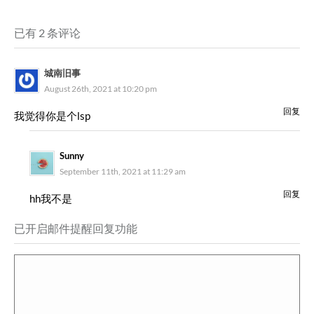
已有 2 条评论
城南旧事
August 26th, 2021 at 10:20 pm
回复
我觉得你是个lsp
Sunny
September 11th, 2021 at 11:29 am
回复
hh我不是
已开启邮件提醒回复功能