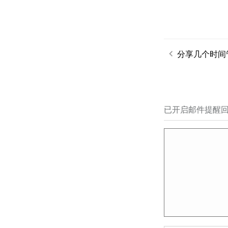
分享几个时间
已开启邮件提醒