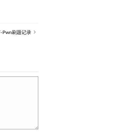
F-Pwn刷题记录