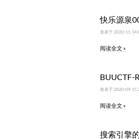
快乐源泉0
发表于
2020-11-14 
阅读全文 »
BUUCTF-
发表于
2020-09-15 
阅读全文 »
搜索引擎