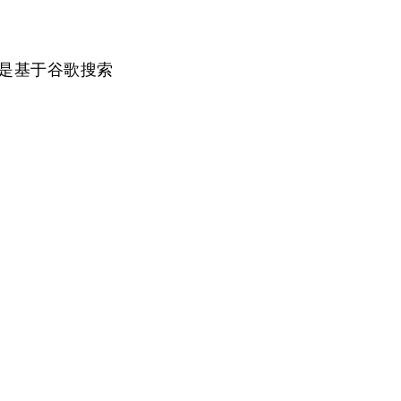
是基于谷歌搜索